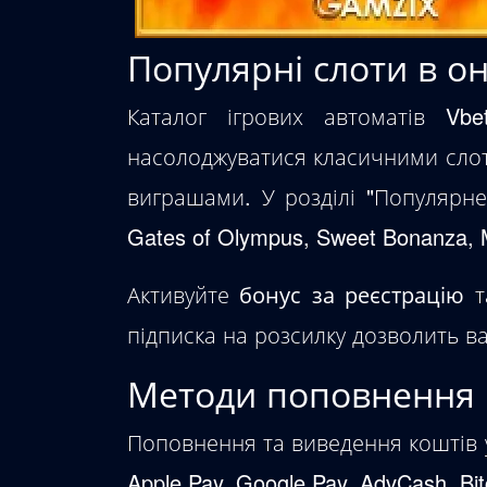
Популярні слоти в о
Каталог ігрових автоматів Vb
насолоджуватися класичними слот
виграшами. У розділі "Популярн
Gates of Olympus, Sweet Bonanza, 
Активуйте
бонус за реєстрацію
та
підписка на розсилку дозволить 
Методи поповнення р
Поповнення та виведення коштів у
Apple Pay, Google Pay, AdvCash, Bit