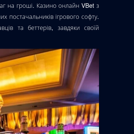
аг на гроші. Казино онлайн VBet з
их постачальників ігрового софту.
ців та беттерів, завдяки своїй