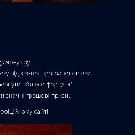
улярну гру.
у від кожної програної ставки.
ернути "Колесо фортуни".
и значні грошові призи.
 офіційному сайті.