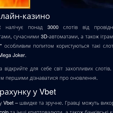
нлайн-казино
et налічує понад 3000 слотів від провідн
ами, сучасними 3D-автоматами, а також ігра
е" особливим попитом користуються такі сло
Mega Joker
.
 відкрийте для себе світ захопливих слотів.
вам першими дізнаватися про оновлення.
ахунку у Vbet
 Vbet – швидке та зручне. Гравці можуть вик
coin
та інші криптовалюти, а також банківські 