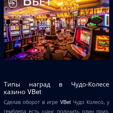
Типы наград в Чудо-Колесе
казино VBet
Сделав оборот в игре VBet Чудо Колесо, у
гемблера есть шанс получить один приз.