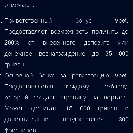
отмечают:
Приветственный бонус Vbet.
Предоставляет возможность получить до
200% от внесенного депозита или
денежное вознаграждение до 35 000
гривен.
Основной бонус за регистрацию Vbet.
Предоставляется каждому гэмблеру,
который создаст страницу на портале.
Может достигать 15 000 гривен и
дополнительно предоставляет 300
фриспинов.