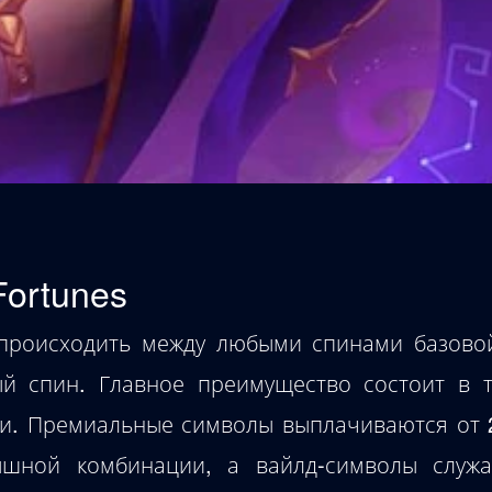
Fortunes
 происходить между любыми спинами базовой
й спин. Главное преимущество состоит в т
и. Премиальные символы выплачиваются от 2
ышной комбинации, а вайлд-символы служ