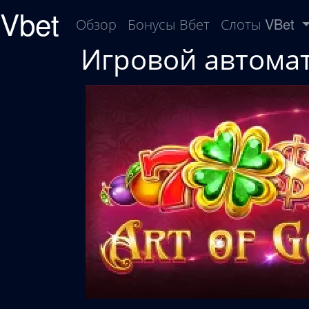
Vbet
Обзор
Бонусы Вбет
Слоты VBet
Игровой автомат 