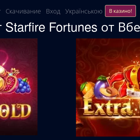
Скачивание
Вход
Українською
В казино!
Starfire Fortunes от В