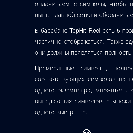
оплачиваемые символы, чтобы п
выше главной сетки и оборачива
В барабане TopHit Reel есть 5 п
частично отображаться. Также зд
они должны появляться полность
Премиальные символы, полно
соответствующих символов на гл
одного экземпляра, множитель к
выпадающих символов, а множите
одного выигрыша.