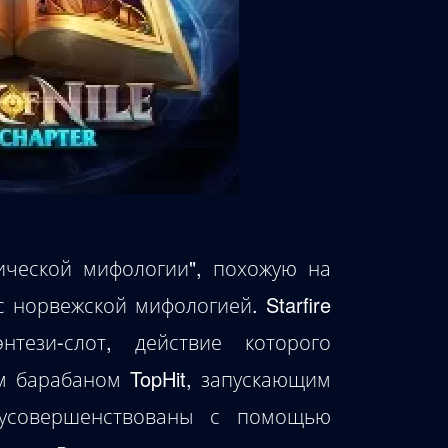
смической мифологии", похожую на
 норвежской мифологией. Starfire
тези-слот, действие которого
м барабаном TopHit, запускающим
 усовершенствованы с помощью